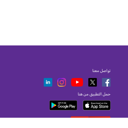
تواصل معنا
حمل التطبيق من هنا