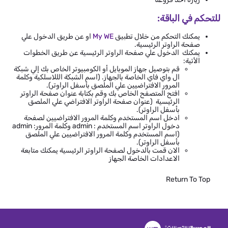
للتحكم في الباقة:
يمكنك التحكم من خلال تطبيق
My WE
او عن طريق الدخول علي
صفحة الراوتر الرئيسية.
يمكنك الدخول علي صفحة الراوتر الرئيسية عن طريق الخطوات
الأتية:
قم بتوصيل جهاز الموبايل أو الكومبيوتر الخاص بك إلي شبكة
ال واي فاي الخاصة بالجهاز. (اسم الشبكة الللاسلكية وكلمة
المرور الافتراضيين علي الملصق بأسفل الراوتر).
افتح المتصفح الخاص بك وقم بكتابة عنوان صفحة الراوتر
الرئيسية (عنوان صفحة الراوتر الافتراضي علي الملصق
بأسفل الراوتر).
ادخل اسم المستخدم وكلمة المرور الافتراضيين لصفحة
دخول الراوتر اسم المستخدم : admin وكلمة المرور: admin
(اسم المستخدم وكلمة المرور الافتراضيين علي الملصق
بأسفل الراوتر).
الان قمت بالدخول لصفحة الراوتر الرئيسية يمكنك متابعة
الاعدادات الخاصة الجهاز
Return To Top