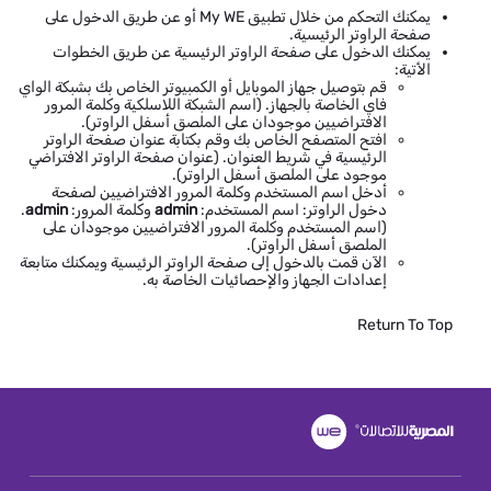
يمكنك التحكم من خلال تطبيق My WE أو عن طريق الدخول على
صفحة الراوتر الرئيسية.
يمكنك الدخول على صفحة الراوتر الرئيسية عن طريق الخطوات
الأتية:
قم بتوصيل جهاز الموبايل أو الكمبيوتر الخاص بك بشبكة الواي
فاي الخاصة بالجهاز. (اسم الشبكة اللاسلكية وكلمة المرور
الافتراضيين موجودان على الملصق أسفل الراوتر).
افتح المتصفح الخاص بك وقم بكتابة عنوان صفحة الراوتر
الرئيسية في شريط العنوان. (عنوان صفحة الراوتر الافتراضي
موجود على الملصق أسفل الراوتر).
أدخل اسم المستخدم وكلمة المرور الافتراضيين لصفحة
دخول الراوتر: اسم المستخدم:
admin
وكلمة المرور:
admin
.
(اسم المستخدم وكلمة المرور الافتراضيين موجودان على
الملصق أسفل الراوتر).
الآن قمت بالدخول إلى صفحة الراوتر الرئيسية ويمكنك متابعة
إعدادات الجهاز والإحصائيات الخاصة به.
Return To Top