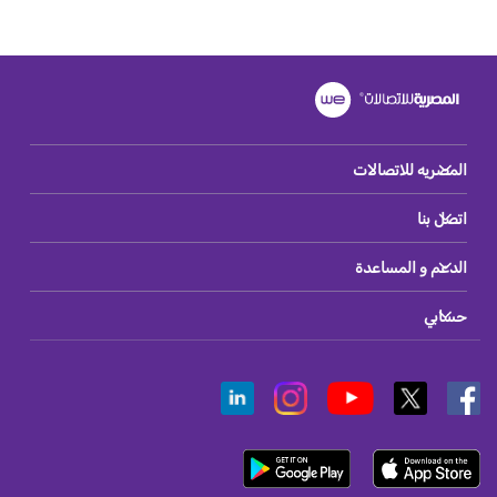
المصريه للاتصالات
اتصل بنا
الدعم و المساعدة
حسابي