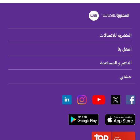
المصريه للاتصالات
اتصل بنا
الدعم و المساعدة
حسابي