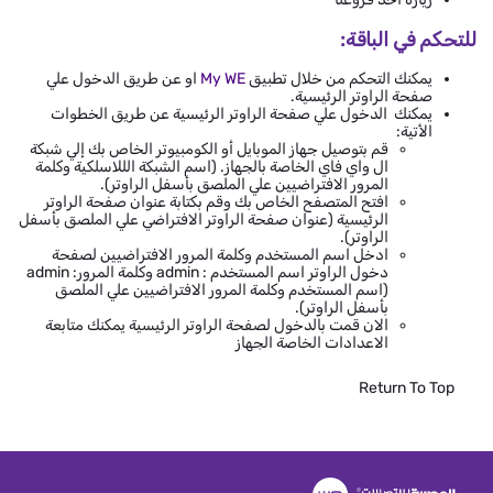
للتحكم في الباقة:
يمكنك التحكم من خلال تطبيق
My WE
او عن طريق الدخول علي
صفحة الراوتر الرئيسية.
يمكنك الدخول علي صفحة الراوتر الرئيسية عن طريق الخطوات
الأتية:
قم بتوصيل جهاز الموبايل أو الكومبيوتر الخاص بك إلي شبكة
ال واي فاي الخاصة بالجهاز. (اسم الشبكة الللاسلكية وكلمة
المرور الافتراضيين علي الملصق بأسفل الراوتر).
افتح المتصفح الخاص بك وقم بكتابة عنوان صفحة الراوتر
الرئيسية (عنوان صفحة الراوتر الافتراضي علي الملصق بأسفل
الراوتر).
ادخل اسم المستخدم وكلمة المرور الافتراضيين لصفحة
دخول الراوتر اسم المستخدم : admin وكلمة المرور: admin
(اسم المستخدم وكلمة المرور الافتراضيين علي الملصق
بأسفل الراوتر).
الان قمت بالدخول لصفحة الراوتر الرئيسية يمكنك متابعة
الاعدادات الخاصة الجهاز
Return To Top