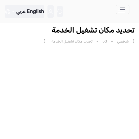
تخطي إلى المحتوى الرئيسي
English
عربي
تحديد مكان تشغيل الخدمة
)
(
شخصي
-
5G
-
تحديد مكان تشغيل الخدمة