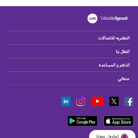
المصريه للاتصالات
اتصل بنا
الدعم و المساعدة
حسابي
تواصل معنا