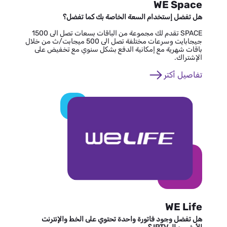
WE Space
هل تفضل إستخدام السعة الخاصة بك كما تفضل؟
SPACE تقدم لك مجموعة من الباقات بسعات تصل الى 1500
جيجابايت وسرعات مختلفة تصل الى 500 ميجابت/ث من خلال
باقات شهرية مع إمكانية الدفع بشكل سنوي مع تخفيض على
الإشتراك.
تفاصيل أكتر
WE Life
هل تفضل وجود فاتورة واحدة تحتوي على الخط والإنترنت