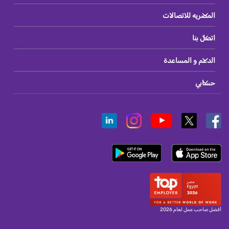
المصريه للاتصالات
اتصل بنا
الدعم و المساعدة
حسابي
أفضل صاحب عمل لعام 2026