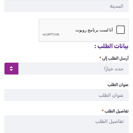
:
/ 280
0
بيانات الطلب :
أرسل الطلب إلى
عنوان الطلب
:
/ 280
0
تفاصيل الطلب