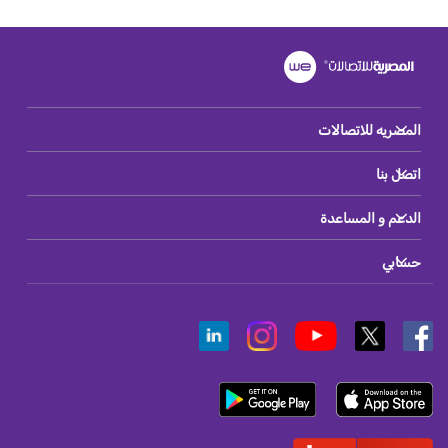
المصريه للاتصالات
اتصل بنا
الدعم و المساعدة
حسابي