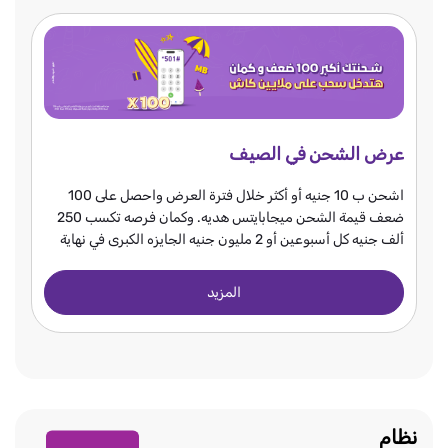
عرض الشحن في الصيف
اشحن ب 10 جنيه أو أكثر خلال فترة العرض واحصل على 100
ضعف قيمة الشحن ميجابايتس هديه. وكمان فرصه تكسب 250
ألف جنيه كل أسبوعين أو 2 مليون جنيه الجايزه الكبرى في نهاية
العرض.
المزيد
نظام