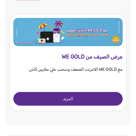
عرض الصيف من WE GOLD
مع WE GOLD الانترنت الضعف وسحب علي ملايين كاش
المزيد