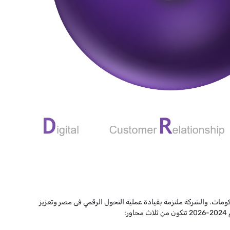
مات. والشركة ملتزمة بقيادة عملية التحول الرقمي فى مصر وتعزيز
: