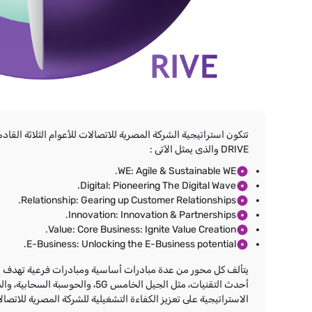
DRIVE والذى يمثل الآتى :
WE: Agile & Sustainable WE.
Digital: Pioneering The Digital Wave.
Relationship: Gearing up Customer Relationships.
Innovation: Innovation & Partnerships.
Value: Core Business: Ignite Value Creation.
E-Business: Unlocking the E-Business potential.
يتألف كل محور من عدة مبادرات أساسية ومبادرات فرعية تهدف إلى 
الاستراتيجية على تعزيز الكفاءة التشغيلية للشركة المصرية للاتصالا