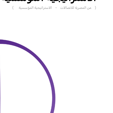
(
عن المصرية للاتصالات
-
الاستراتيجية المؤسسية
)