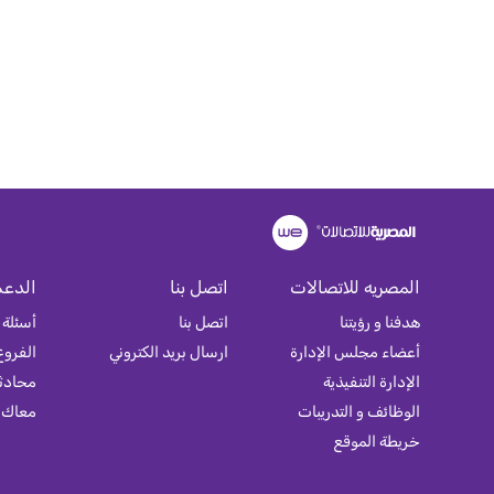
المصريه للاتصالات
اتصل بنا
الدعم
هدفنا و رؤيتنا
اتصل بنا
أسئلة 
أعضاء مجلس الإدارة
ارسال بريد الكتروني
الفروع
الإدارة التنفيذية
محادثة
الوظائف و التدريبات
معاك
خريطة الموقع