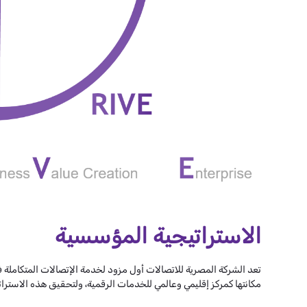
الاستراتيجية المؤسسية
تعد الشركة المصرية للاتصالات أول مزود لخدمة الإتصالات المتكاملة
مكانتها كمركز إقليمي وعالمي للخدمات الرقمية، ولتحقيق هذه الاستراتيجية، وضعت ا