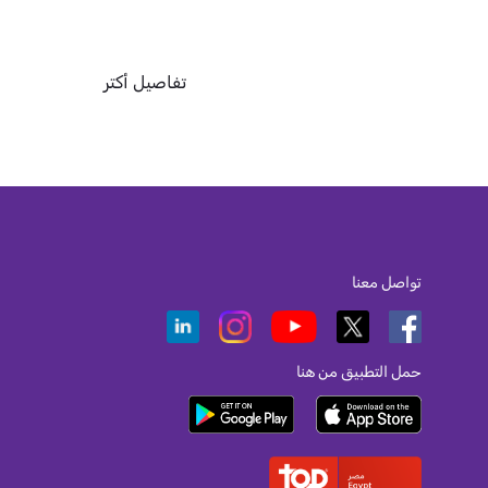
تفاصيل أكتر
تواصل معنا
حمل التطبيق من هنا