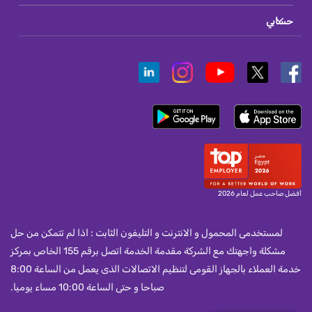
حسابي
أفضل صاحب عمل لعام 2026
لمستخدمى المحمول و الانترنت و التليفون الثابت : اذا لم تتمكن من حل
مشكلة واجهتك مع الشركة مقدمة الخدمة اتصل برقم 155 الخاص بمركز
خدمة العملاء بالجهاز القومى لتنظيم الاتصالات الذى يعمل من الساعة 8:00
صباحا و حتى الساعة 10:00 مساء يوميا.