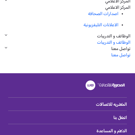
المركز الاعلامي
المركز الاعلامي
اصدارات الصحافة
الاعلانات التليفزيونية
الوظائف و التدريبات
الوظائف و التدريبات
تواصل معنا
تواصل معنا
المصريه للاتصالات
اتصل بنا
الدعم و المساعدة