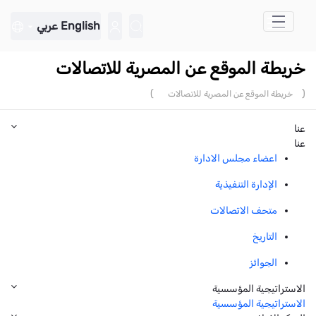
تخطي إلى المحتوى الرئيسي
English
عربي
خريطة الموقع عن المصرية للاتصالات
)
(
خريطة الموقع عن المصرية للاتصالات
عنا
عنا
اعضاء مجلس الادارة
الإدارة التنفيذية
متحف الاتصالات
التاريخ
الجوائز
الاستراتيجية المؤسسية
الاستراتيجية المؤسسية