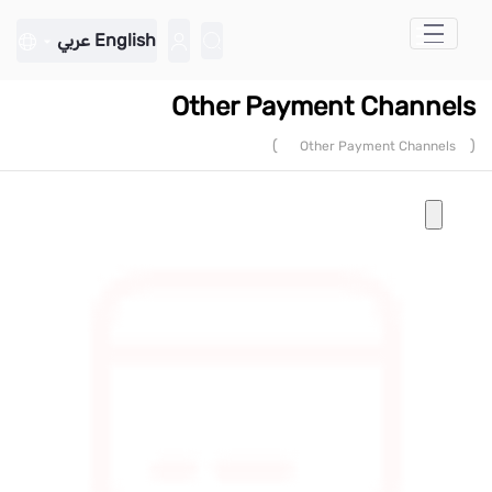
تخطي إلى المحتوى الرئيسي
English
عربي
Other Payment Channels
)
(
Other Payment Channels