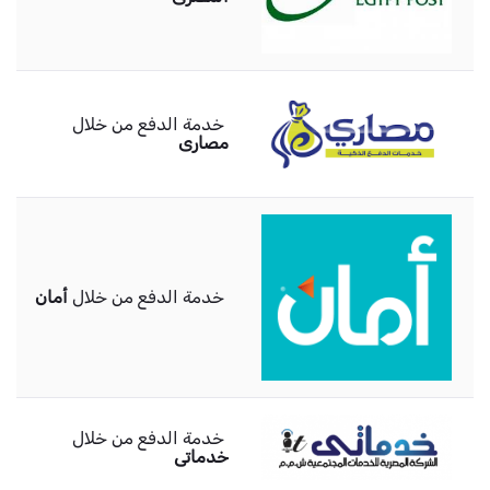
خدمة الدفع من خلال
مصارى
خدمة الدفع من خلال
أمان
خدمة الدفع من خلال
خدماتى