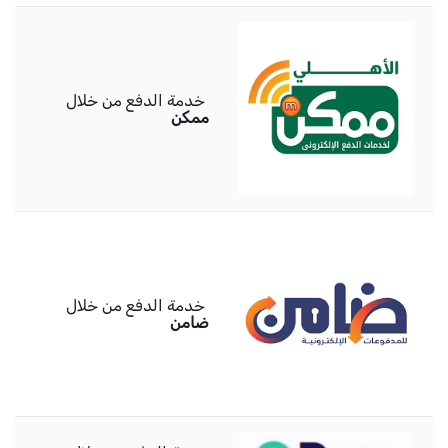
خدمة الدفع من خلال
ممكن
خدمة الدفع من خلال
ضامن