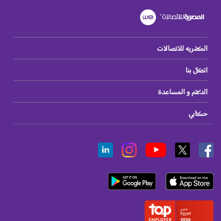
المصريه للاتصالات
اتصل بنا
الدعم و المساعدة
حسابي