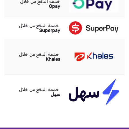
خدمة الدفع من خلال
Opay
خدمة الدفع من خلال
Superpay
خدمة الدفع من خلال
Khales
خدمة الدفع من خلال
سهل