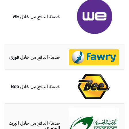
خدمة الدفع من خلال
WE
خدمة الدفع من خلال
فورى
خدمة الدفع من خلال
Bee
خدمة الدفع من خلال
البريد
المصرى