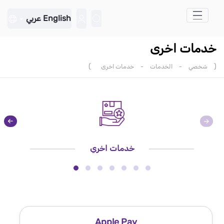
تخطي إلى المحتوى الرئيسي
English
عربي
خدمات اخرى
)
(
شخصي
-
الخدمات
-
خدمات اخرى
خدمات اخري
Apple Pay