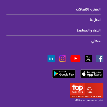
المصريه للاتصالات
اتصل بنا
الدعم و المساعدة
حسابي
أفضل صاحب عمل لعام 2026