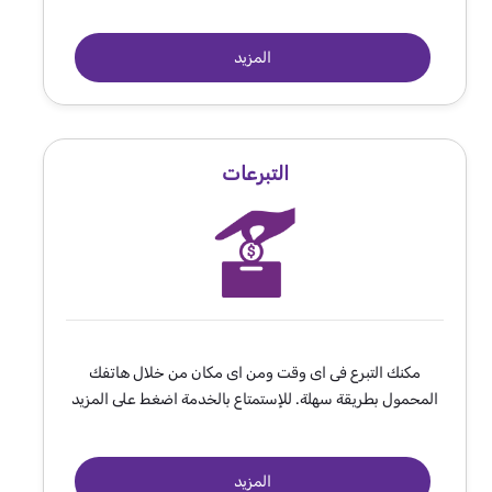
المزيد
التبرعات
مكنك التبرع فى اى وقت ومن اى مكان من خلال هاتفك
المحمول بطريقة سهلة. للإستمتاع بالخدمة اضغط على المزيد
المزيد