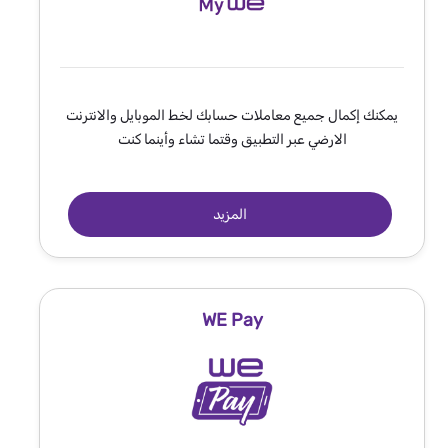
يمكنك إكمال جميع معاملات حسابك لخط الموبايل والانترنت
الارضي عبر التطبيق وقتما تشاء وأينما كنت
المزيد
WE Pay