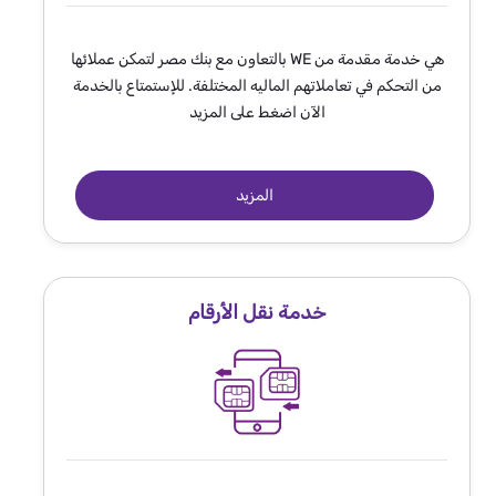
هي خدمة مقدمة من WE بالتعاون مع بنك مصر لتمكن عملائها
من التحكم في تعاملاتهم الماليه المختلفة. للإستمتاع بالخدمة
الآن اضغط على المزيد
المزيد
خدمة نقل الأرقام