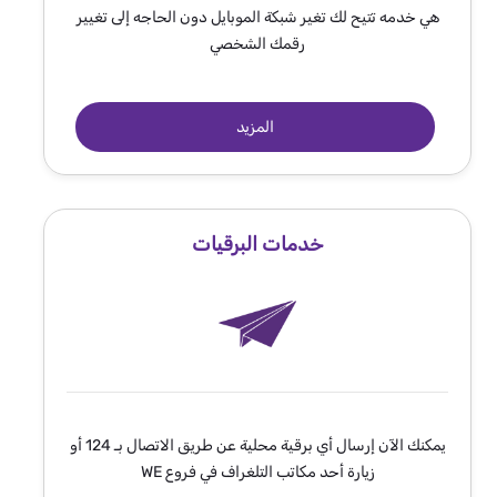
هي خدمه تتيح لك تغير شبكة الموبايل دون الحاجه إلى تغيير
رقمك الشخصي
المزيد
خدمات البرقيات
يمكنك الآن إرسال أي برقية محلية عن طريق الاتصال بـ 124 أو
زيارة أحد مكاتب التلغراف في فروع WE