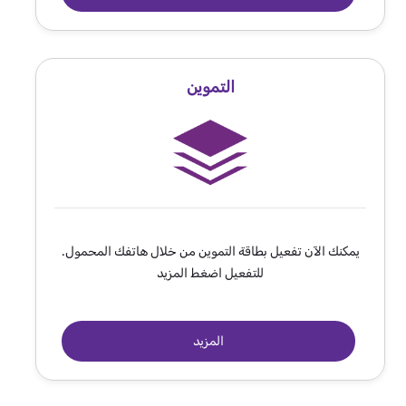
التموين
يمكنك الآن تفعيل بطاقة التموين من خلال هاتفك المحمول.
للتفعيل اضغط المزيد
المزيد