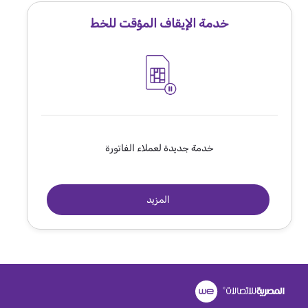
خدمة الإيقاف المؤقت للخط
خدمة جديدة لعملاء الفاتورة
المزيد