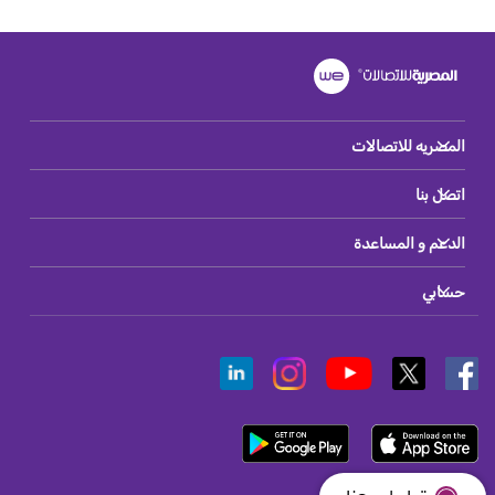
المصريه للاتصالات
اتصل بنا
الدعم و المساعدة
حسابي