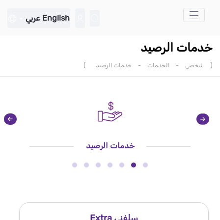
تخطي إلى المحتوى الرئيسي
English
عربي
خدمات الرصيد
)
(
شخصي
-
الخدمات
-
خدمات الرصيد
خدمات الرصيد
سلفنى Extra