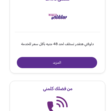
دلوقتي هتقدر تستلف لحد 48 جنيه بأقل سعر للخدمة
المزيد
من فضلك كلمني