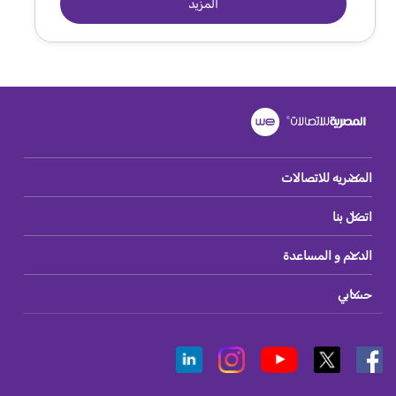
المزيد
المصريه للاتصالات
اتصل بنا
الدعم و المساعدة
حسابي