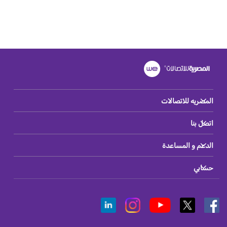
المصريه للاتصالات
اتصل بنا
الدعم و المساعدة
حسابي