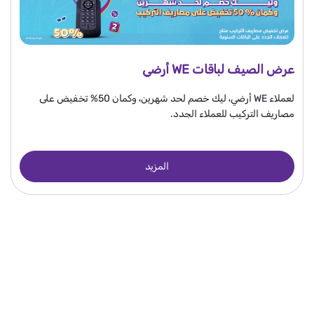
عرض الصيف لباقات WE أرضي
لعملاء WE أرضي، ليك خصم لحد شهرين، وكمان 50% تخفيض على
مصاريف التركيب للعملاء الجدد.
المزيد