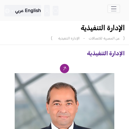
تخطي إلى المحتوى الرئيسي
English
عربي
الإدارة التنفيذية
)
(
عن المصرية للاتصالات
-
الإدارة التنفيذية
الإدارة التنفيذية