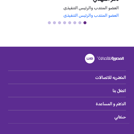
العضو المنتدب والرئيس التنفيذى
نائب ا
العضو المنتدب والرئيس التنفيذى
نائب ا
المصريه للاتصالات
اتصل بنا
الدعم و المساعدة
حسابي