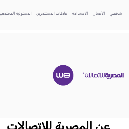
تخطي إلى المحتوى الرئيسي
(current)
(current)
(current)
(current)
شخصي
الأعمال
الاستدامة
علاقات المستثمرين
المسئولية المجتمعية
عن المصرية للاتصالات