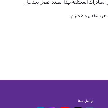
ي المبادرات المختلفة بهذا الصدد، نعمل بجد على
بالتقدير والاحترام
تواصل معنا