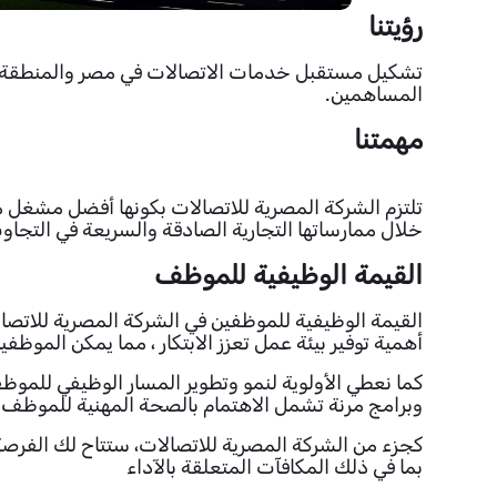
رؤيتنا
تشكيل مستقبل خدمات الاتصالات في مصر والمنطقة من
المساهمين.
مهمتنا
تلتزم الشركة المصرية للاتصالات بكونها أفضل مشغل 
خلال ممارساتها التجارية الصادقة والسريعة في التجا
القيمة الوظيفية للموظف
أهمية توفير بيئة عمل تعزز الابتكار ، مما يمكن الم
وبرامج مرنة تشمل الاهتمام بالصحة المهنية للموظف
بما في ذلك المكافآت المتعلقة بالآداء