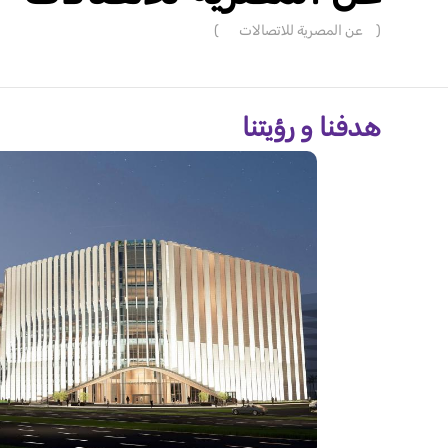
(
عن المصرية للاتصالات
)
هدفنا و رؤيتنا