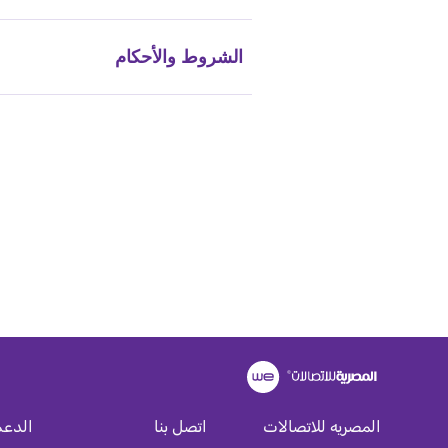
الشروط والأحكام
المصريه للاتصالات
اتصل بنا
الدعم