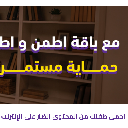
احمي طفلك من المحتوى الضار على الإنترنت