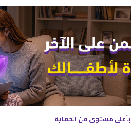
 بأعلى مستوى من الحماية