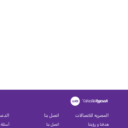
المصريه للاتصالات
اتصل بنا
الدعم
هدفنا و رؤيتنا
اتصل بنا
أسئلة 