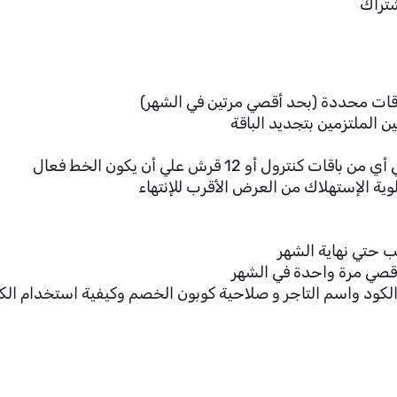
شتراك
وقات محددة (بحد أقصي مرتين في الشهر)
ن الملتزمين بتجديد الباقة
 أو 12 قرش علي أن يكون الخط فعال
ية الإستهلاك من العرض الأقرب للإنتهاء
 حتي نهاية الشهر
قصي مرة واحدة في الشهر