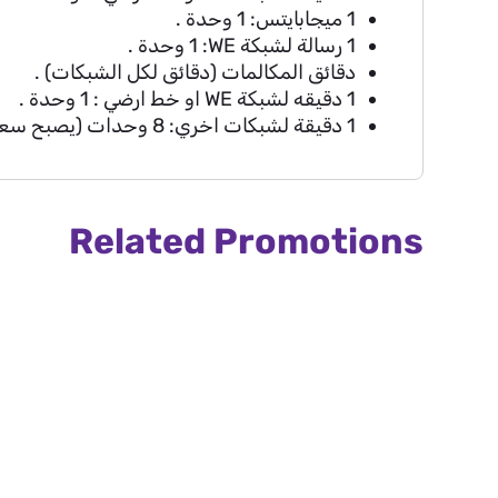
1 ميجابايتس: 1 وحدة .
1 رسالة لشبكة WE:
1
وحدة .
دقائق المكالمات (دقائق لكل الشبكات) .
1 دقيقه لشبكة WE او خط ارضي : 1 وحدة .
1 دقيقة لشبكات اخري: 8 وحدات (يصبح سعر ا
Related Promotions