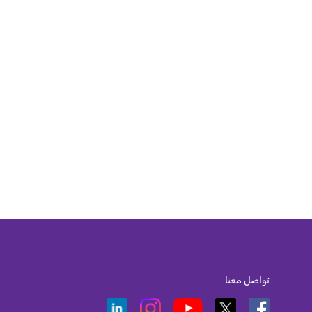
تواصل معنا