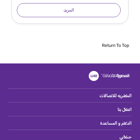
المزيد
Return To Top
المصريه للاتصالات
اتصل بنا
الدعم و المساعدة
حسابي