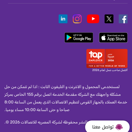
أفضل صاحب عمل لعام 2026
لمستخدمى المحمول و الانترنت و التليفون الثابت : اذا لم تتمكن من حل
مشكلة واجهتك مع الشركة مقدمة الخدمة اتصل برقم 155 الخاص بمركز
خدمة العملاء بالجهاز القومى لتنظيم الاتصالات الذى يعمل من الساعة 8:00
صباحا و حتى الساعة 10:00 مساء يوميا.
جميع حقوق النشر محفوظة لشركة المصريه للاتصالات 2026 ©.
تواصل معنا