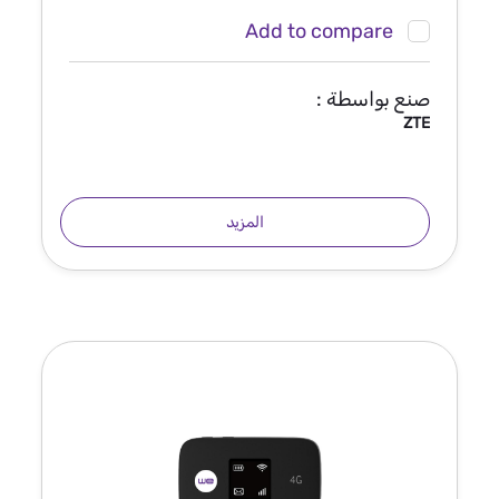
Add to compare
صنع بواسطة :
ZTE
المزيد