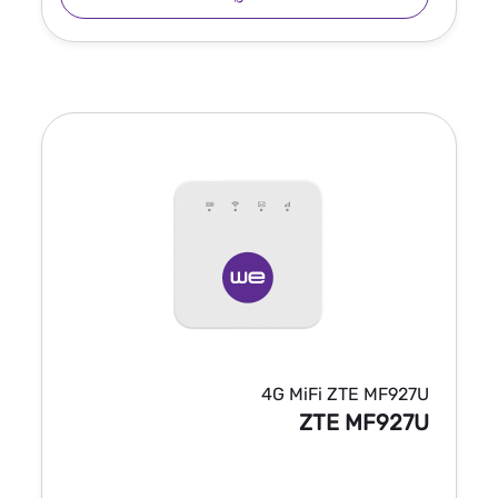
4G MiFi ZTE MF927U
ZTE MF927U