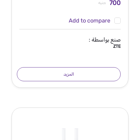
700
جنيه
Add to compare
صنع بواسطة :
ZTE
المزيد