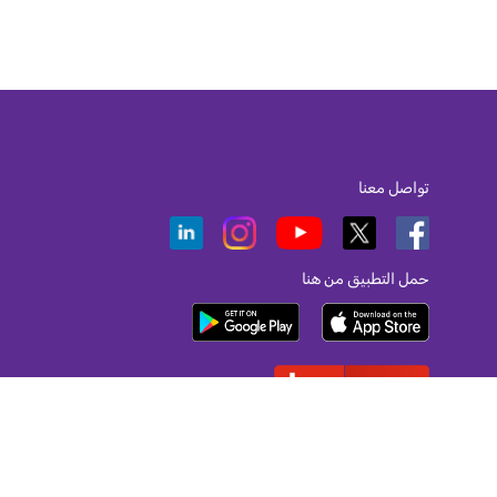
تواصل معنا
حمل التطبيق من هنا
أفضل صاحب عمل لعام 2026