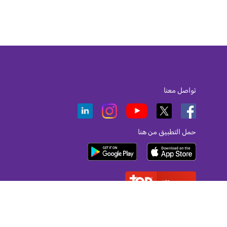
تواصل معنا
حمل التطبيق من هنا
أفضل صاحب عمل لعام 2026