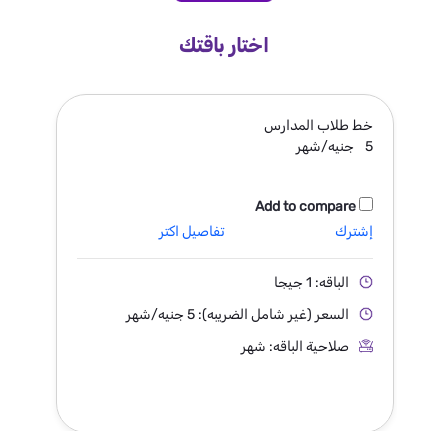
اختار باقتك
خط
طلاب المدارس
5
جنيه/شهر
Add to compare
إشترك
تفاصيل اكتر
الباقه: 1 جيجا
السعر (غير شامل الضريبه): 5 جنيه/شهر
صلاحية الباقه: شهر