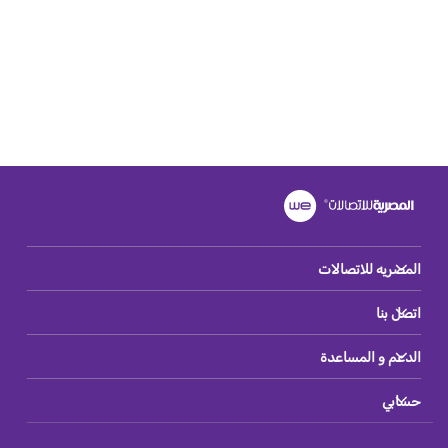
المصريه للاتصالات
اتصل بنا
الدعم و المساعدة
حسابي