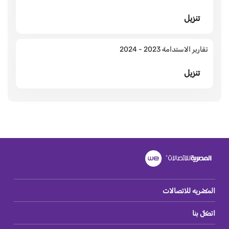
تنزيل
تقارير الاستدامة 2023 - 2024
تنزيل
المصريه للاتصالات
اتصل بنا