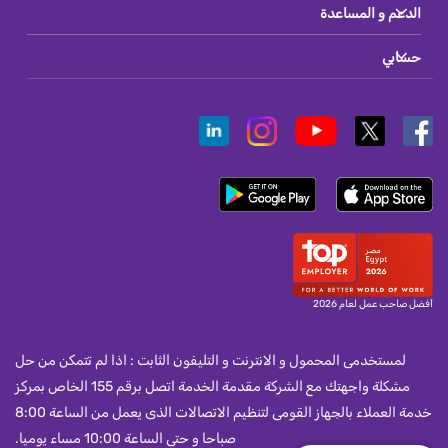
الدعم و المساعدة
حسابي
أفضل صاحب عمل لعام 2026
لمستخدمى المحمول و الانترنت و التليفون الثابت : اذا لم تتمكن من حل
مشكلة واجهتك مع الشركة مقدمة الخدمة اتصل برقم 155 الخاص بمركز
خدمة العملاء بالجهاز القومى لتنظيم الاتصالات الذى يعمل من الساعة 8:00
صباحا و حتى الساعة 10:00 مساء يوميا.