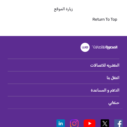
زيارة الموقع
Return To Top
المصريه للاتصالات
اتصل بنا
الدعم و المساعدة
حسابي