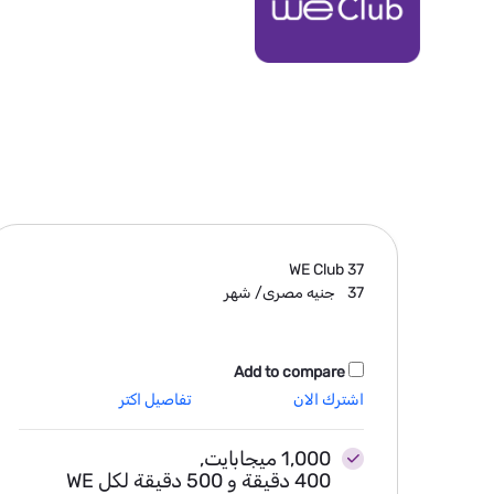
WE Club
37
37
جنيه مصرى/ شهر
Add to compare
اشترك الان
تفاصيل اكتر
1,000 ميجابايت,
400 دقيقة و 500 دقيقة لكل WE