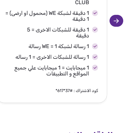
CLUB
1 دقيقة لشبكة WE (محمول او ارضى) =
1 دقيقة
1 دقيقة للشبكات الاخرى = 5
دقيقة
1 رسالة لشبكة WE = 1 رسالة
1 رسالة للشبكات الاخرى = 1 رساله
1 ميجابايت = 1 ميجابايت علي جميع
المواقع و التطبيقات
كود الاشتراك : #37*617*