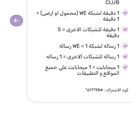
B
CLUB
1 دقيقة لشبكة WE (محمول او ارضى) =
1 دقيقة
1 دقيقة
1 دقيقة للشبكات الاخرى = 5
دقيقة
د
1 رسالة لشبكة WE = 1 رسالة
1 رسالة لشبكة WE = 1 رسالة
1 رسالة للشبكات الاخرى = 1 رساله
1 رسالة للشبكات الاخرى = 1 رساله
1 ميجابايت = 1 ميجابايت علي جميع
المواقع و التطبيقات
ال
كود الاشتراك : #98*617*
كود الاشتر