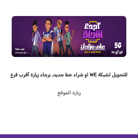
للتحويل لشبكة WE او شراء خط جديد, برجاء زيارة أقرب فرع
زيارة الموقع