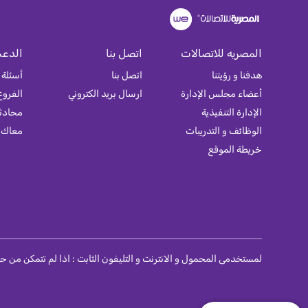
المصريه للاتصالات
اتصل بنا
الدعم
هدفنا و رؤيتنا
اتصل بنا
أسئلة 
أعضاء مجلس الإدارة
ارسال بريد الكتروني
الفروع
الإدارة التنفيذية
محادثة
الوظائف و التدريبات
معاك
خريطة الموقع