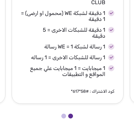
CLUB
1 دقيقة لشبكة WE (محمول او ارضى) =
1 دقيقة
1 دقيقة للشبكات الاخرى = 5
دقيقة
1 رسالة لشبكة WE = 1 رسالة
1 رسالة للشبكات الاخرى = 1 رساله
1 ميجابايت = 1 ميجابايت علي جميع
المواقع و التطبيقات
كود الاشتراك : #58*617*