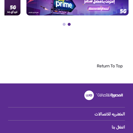
Return To Top
المصريه للاتصالات
اتصل بنا