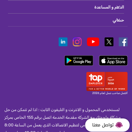
الدعم و المساعدة
حسابي
أفضل صاحب عمل لعام 2026
لمستخدمى المحمول و الانترنت و التليفون الثابت : اذا لم تتمكن من حل
مشكلة واجهتك مع الشركة مقدمة الخدمة اتصل برقم 155 الخاص بمركز
تواصل معنا
خدمة العملاء بالجهاز القومى لتنظيم الاتصالات الذى يعمل من الساعة 8:00