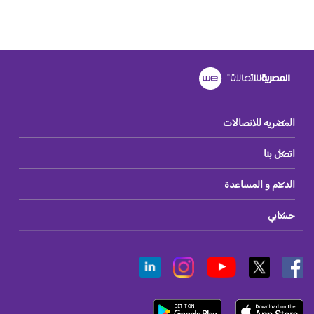
المصريه للاتصالات
اتصل بنا
الدعم و المساعدة
حسابي