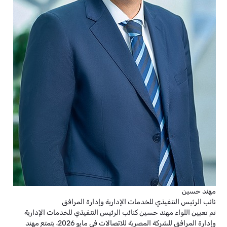
مهند حسين
نائب الرئيس التنفيذي للخدمات الإدارية وإدارة المرافق
تم تعيين اللواء مهند حسين كنائب الرئيس التنفيذي للخدمات الإدارية
وإدارة المرافق للشركة المصرية للاتصالات في مايو 2026، يتمتع مهند