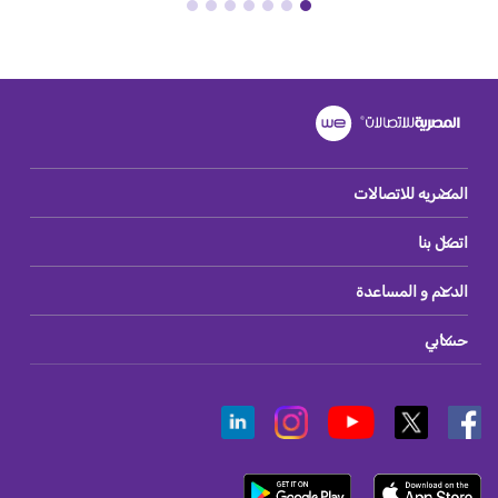
المصريه للاتصالات
اتصل بنا
الدعم و المساعدة
حسابي