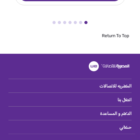
Return To Top
المصريه للاتصالات
اتصل بنا
الدعم و المساعدة
حسابي