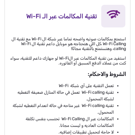
تقنية المكالمات عبر الـ Wi-Fi
استمتع بمكالمات صوتيه واضحه تماما عبر شبكة ال Wi-Fi مع تقنية ال
Wi-Fi Calling ،كل اللي هتحتاجه هو موبايل داعم تقنية ال Wi-Fi
calling، وهتستمتع بالتقنية مجانًا!
استفيد من تقنية المكالمات عبر الWi-Fi لو جهازك داعم للتقنية، سواء
كنت من عملاء الدفع المسبق أو الفاتوره.
الشروط والاحكام:
تعمل التقنية على أي شبكة Wi-Fi
تقنية Wi-Fi calling تعمل في حالة المنازل ضعيفة التغطيه
لشبكة المحمول.
تقنية Wi-Fi calling غير متاحه في حالة انعدام التغطيه لشبكة
المحمول.
المكالمات عبر ال Wi-Fi Calling تحتسب بنفس تكلفة
المكالمات العاديه و ليست مجانا.
لا حاجة لتحميل تطبيقات إضافيه.