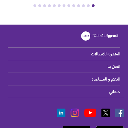
المصريه للاتصالات
اتصل بنا
الدعم و المساعدة
حسابي