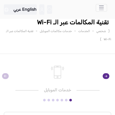
تخطي إلى المحتوى الرئيسي
English
عربي
تقنية المكالمات عبر الـ Wi-Fi
-
-
-
(
شخصي
الخدمات
خدمات مكالمات الموبايل
تقنية المكالمات عبر الـ
)
Wi-Fi
خدمات الموبايل