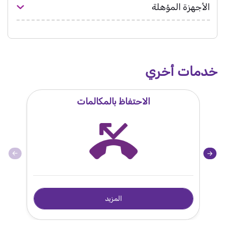
الأجهزة المؤهلة
خدمات أخري
الاحتفاظ بالمكالمات
المزيد