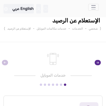
تخطي إلى المحتوى الرئيسي
English
عربي
الإستعلام عن الرصيد
)
-
-
-
(
شخصي
الخدمات
خدمات مكالمات الموبايل
الإستعلام عن الرصيد
خدمات الموبايل