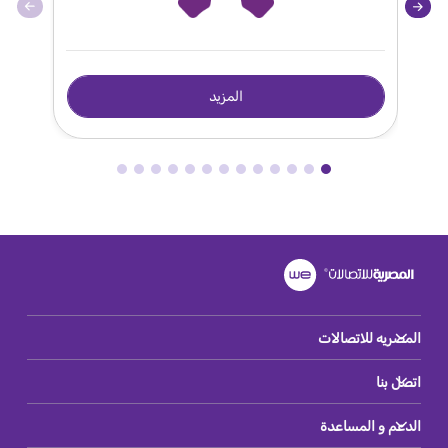
المزيد
المصريه للاتصالات
اتصل بنا
الدعم و المساعدة