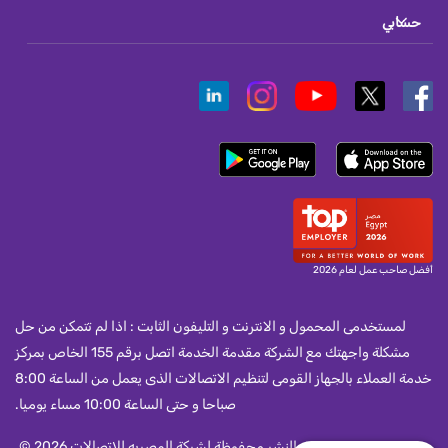
حسابي
أفضل صاحب عمل لعام 2026
لمستخدمى المحمول و الانترنت و التليفون الثابت : اذا لم تتمكن من حل
مشكلة واجهتك مع الشركة مقدمة الخدمة اتصل برقم 155 الخاص بمركز
خدمة العملاء بالجهاز القومى لتنظيم الاتصالات الذى يعمل من الساعة 8:00
صباحا و حتى الساعة 10:00 مساء يوميا.
جميع حقوق النشر محفوظة لشركة المصريه للاتصالات 2026 ©.