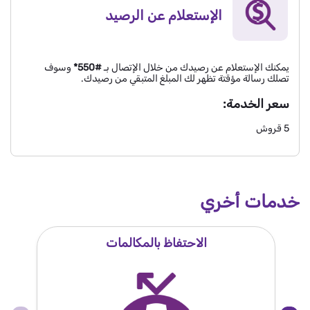
الإستعلام عن الرصيد
يمكنك الإستعلام عن رصيدك من خلال الإتصال بـ
#550*
وسوف
تصلك رسالة مؤقتة تظهر لك المبلغ المتبقي من رصيدك.
سعر الخدمة:
5 قروش
خدمات أخري
الاحتفاظ بالمكالمات