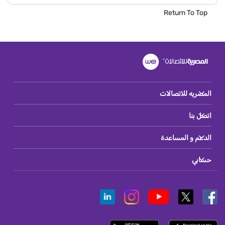
Return To Top
المصريه للاتصالات
اتصل بنا
الدعم و المساعدة
حسابي