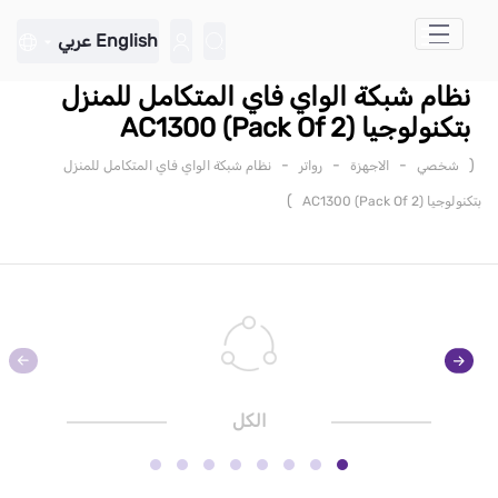
تخطي إلى المحتوى الرئيسي
English
عربي
نظام شبكة الواي فاي المتكامل للمنزل
بتكنولوجيا AC1300 (Pack Of 2)
-
-
-
(
شخصي
الاجهزة
رواتر
نظام شبكة الواي فاي المتكامل للمنزل
)
بتكنولوجيا AC1300 (Pack Of 2)
الكل