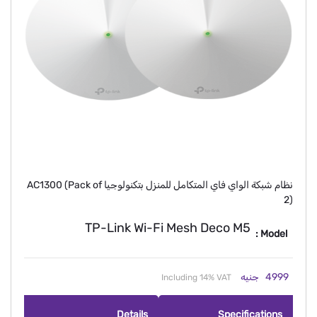
نظام شبكة الواي فاي المتكامل للمنزل بتكنولوجيا AC1300 (Pack of
2)
TP-Link Wi-Fi Mesh Deco M5
Model :
4999
جنيه
Including 14% VAT
Details
Specifications