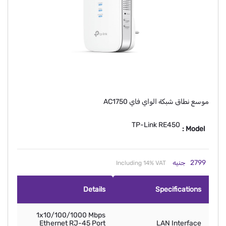
موسع نطاق شبكة الواي فاي AC1750
TP-Link RE450
Model :
2799
جنيه
Including 14% VAT
Details
Specifications
1x10/100/1000 Mbps
Ethernet RJ-45 Port
LAN Interface