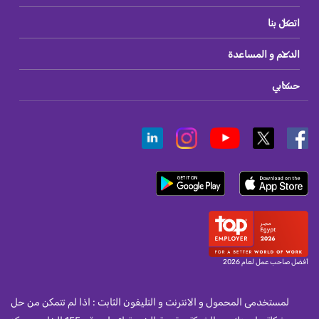
اتصل بنا
الدعم و المساعدة
حسابي
أفضل صاحب عمل لعام 2026
لمستخدمى المحمول و الانترنت و التليفون الثابت : اذا لم تتمكن من حل