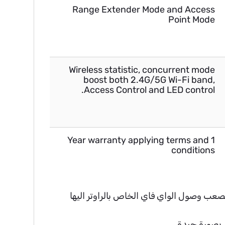
Range Extender Mode and Access
Point Mode
Wireless statistic, concurrent mode
boost both 2.4G/5G Wi-Fi band,
Access Control and LED control.
1 Year warranty applying terms and
conditions
المناطق التي يصعب وصول الواي فاي الخاص بالراوتر اليها
 بصورة جيدة.