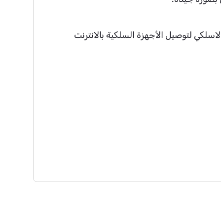
اسلكي لتوصيل الأجهزة السلكية بالانترنت