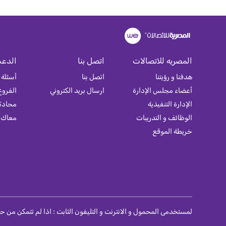
المصريه للاتصالات
اتصل بنا
الدعم
هدفنا و رؤيتنا
اتصل بنا
أسئلة 
أعضاء مجلس الإدارة
ارسال بريد الكتروني
الفروع
الإدارة التنفيذية
محادثة
الوظائف و التدريبات
معاك
خريطة الموقع