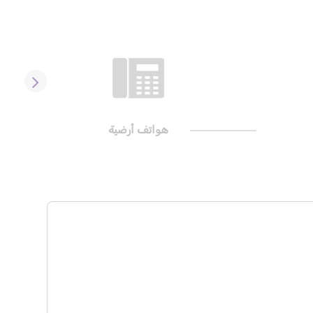
هواتف أرضية