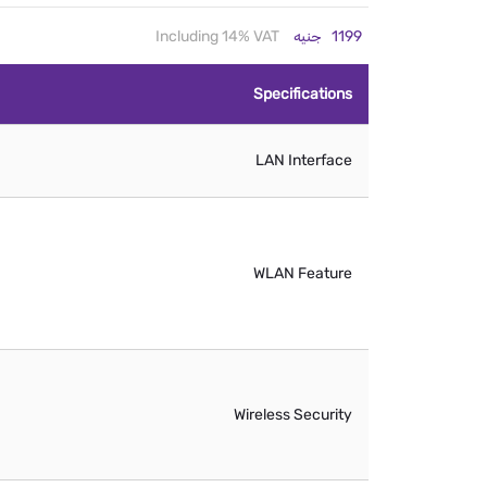
1199
جنيه
Including 14% VAT
Specifications
LAN Interface
WLAN Feature
Wireless Security