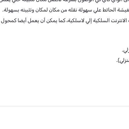
يشة الحائط علي سهولة نقله من مكان لمكان وتثبيته بسهولة.
لانترنت السلكية إلي لاسلكية، كما يمكن أن يعمل أيضا كمحول ل
زلي).