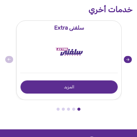
خدمات أخري
سلفنى Extra
المزيد