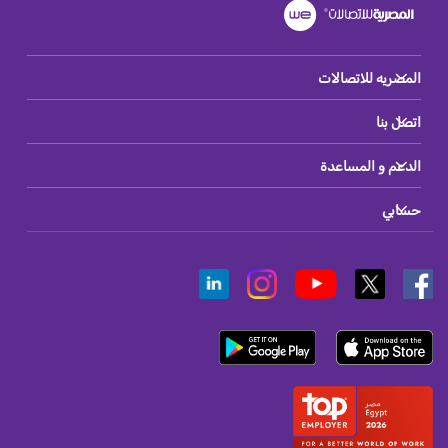
المصريه للاتصالات
اتصل بنا
الدعم و المساعدة
حسابي