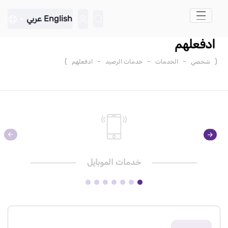
تخطي إلى المحتوى الرئيسي
English
عربي
ادفعلهم
)
-
-
-
(
شخصي
الخدمات
خدمات الرصيد
ادفعلهم
خدمات الموبايل