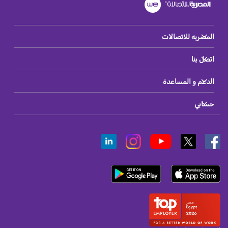
المصريه للاتصالات
اتصل بنا
الدعم و المساعدة
حسابي