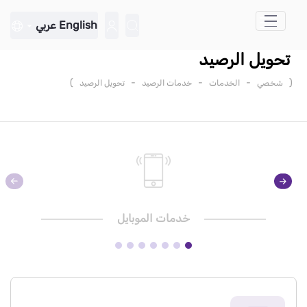
تخطي إلى المحتوى الرئيسي
English
عربي
تحويل الرصيد
)
-
-
-
(
شخصي
الخدمات
خدمات الرصيد
تحويل الرصيد
خدمات الموبايل