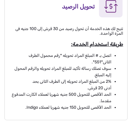
تحويل الرصيد
تتيح لك هذه الخدمة أن تحول رصيد من 30 قرش إلى 100 جنيه فى
المرة الواحدة.
طريقة استخدام الخدمة:
اتصل بـ # المبلغ المراد تحويله *رقم محمول الطرف
الثانى*551*.
سوف تصلك رسالة تأكيد للمبلغ المراد تحويله والرقم المحول
إليه المبلغ.
2% من المبلغ المراد تحويله إلى الطرف الثانى بحد
أدنى 20 قرش.
الحد الأقصى للتحويل 500 جنيه شهريا لعملاء الكارت المدفوع
مقدما.
الحد الأقصى للتحويل 150 جنيه شهريا لعملاء Indigo.