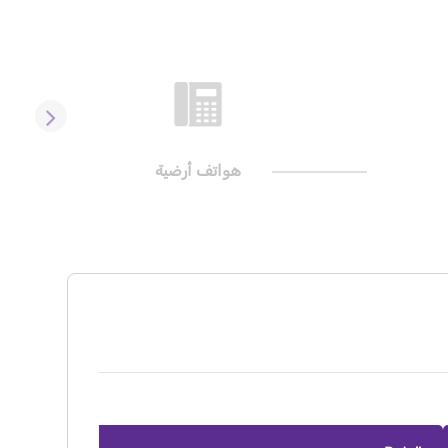
هواتف أرضية