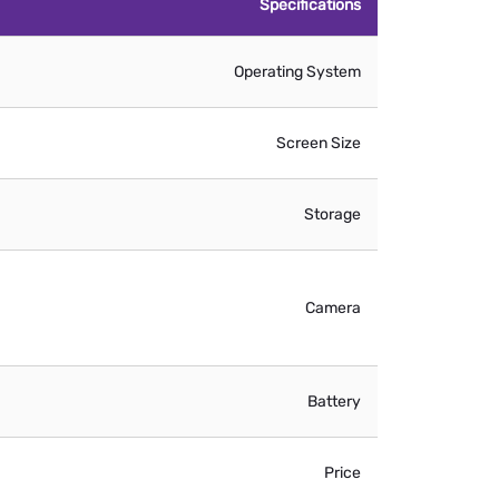
Specifications
Operating System
Screen Size
Storage
Camera
Battery
Price