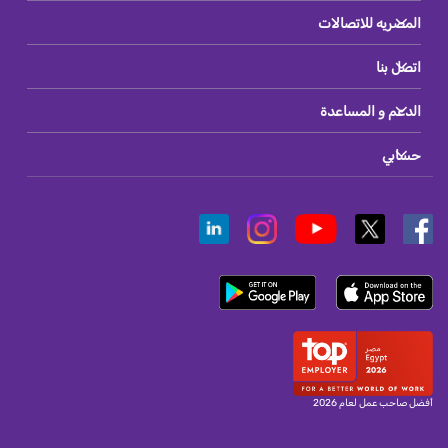
المصريه للاتصالات
اتصل بنا
الدعم و المساعدة
حسابي
أفضل صاحب عمل لعام 2026