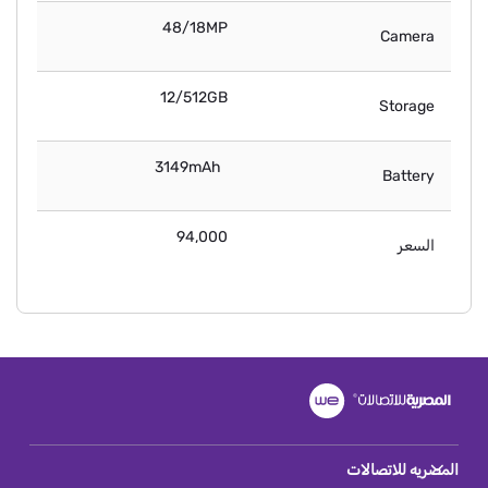
48/18MP
Camera
12/512GB
Storage
3149mAh
Battery
94,000
السعر
المصريه للاتصالات