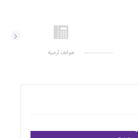
هواتف أرضية