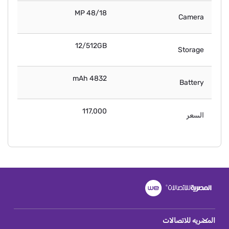
48/18 MP
Camera
12/512GB
Storage
4832 mAh
Battery
117,000
السعر
المصريه للاتصالات