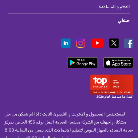
الدعم و المساعدة
حسابي
أفضل صاحب عمل لعام 2026
لمستخدمى المحمول و الانترنت و التليفون الثابت : اذا لم تتمكن من حل
مشكلة واجهتك مع الشركة مقدمة الخدمة اتصل برقم 155 الخاص بمركز
خدمة العملاء بالجهاز القومى لتنظيم الاتصالات الذى يعمل من الساعة 8:00