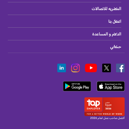
المصريه للاتصالات
اتصل بنا
الدعم و المساعدة
حسابي
أفضل صاحب عمل لعام 2026