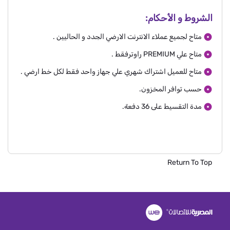
الشروط و الأحكام:
متاح لجميع عملاء الانترنت الارضي الجدد و الحاليين .
متاح علي PREMIUM راوترفقط .
متاح للعميل اشتراك شهري علي جهاز واحد فقط لكل خط ارضي .
حسب توافر المخزون.
مدة التقسيط على 36 دفعة.
Return To Top