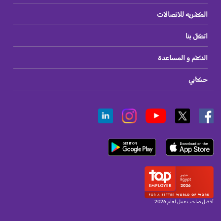
المصريه للاتصالات
اتصل بنا
الدعم و المساعدة
حسابي
أفضل صاحب عمل لعام 2026