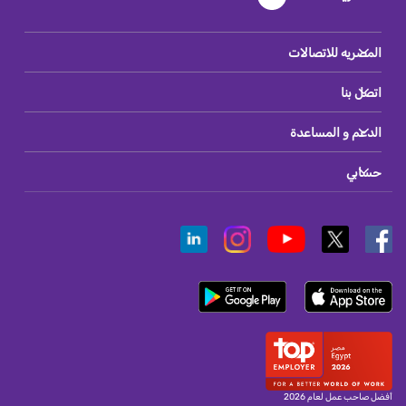
المصريه للاتصالات
اتصل بنا
الدعم و المساعدة
حسابي
أفضل صاحب عمل لعام 2026