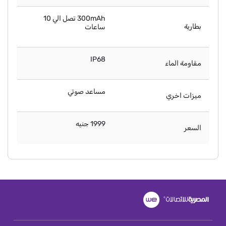
300mAh تصل الي 10
بطارية
ساعات
IP68
مقاومة الماء
مساعد صوتي
ميزات اخري
1999 جنيه
السعر