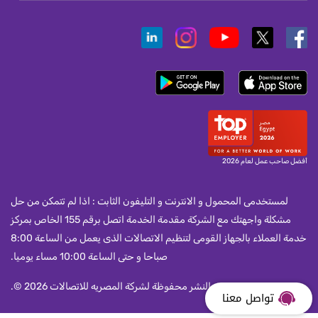
أفضل صاحب عمل لعام 2026
لمستخدمى المحمول و الانترنت و التليفون الثابت : اذا لم تتمكن من حل
مشكلة واجهتك مع الشركة مقدمة الخدمة اتصل برقم 155 الخاص بمركز
خدمة العملاء بالجهاز القومى لتنظيم الاتصالات الذى يعمل من الساعة 8:00
صباحا و حتى الساعة 10:00 مساء يوميا.
جميع حقوق النشر محفوظة لشركة المصريه للاتصالات 2026 ©.
تواصل معنا