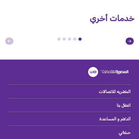
خدمات أخري
المصريه للاتصالات
اتصل بنا
الدعم و المساعدة
حسابي